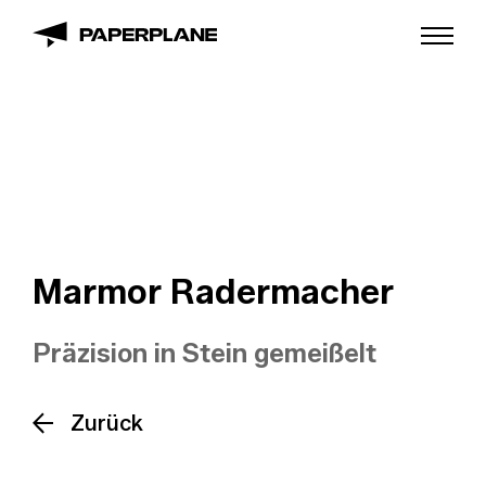
Marmor Radermacher
Präzision in Stein gemeißelt
Zurück