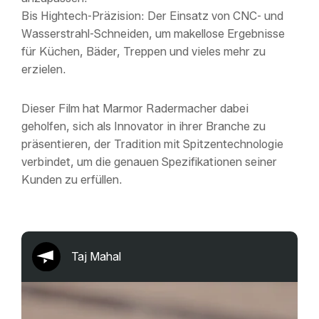
Bis Hightech-Präzision: Der Einsatz von CNC- und
Wasserstrahl-Schneiden, um makellose Ergebnisse
für Küchen, Bäder, Treppen und vieles mehr zu
erzielen.
Dieser Film hat Marmor Radermacher dabei
geholfen, sich als Innovator in ihrer Branche zu
präsentieren, der Tradition mit Spitzentechnologie
verbindet, um die genauen Spezifikationen seiner
Kunden zu erfüllen.
Taj Mahal