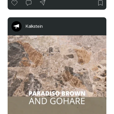
Kalkstein