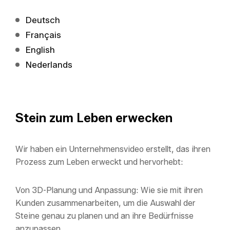
Deutsch
Français
English
Nederlands
Stein zum Leben erwecken
Wir haben ein Unternehmensvideo erstellt, das ihren
Prozess zum Leben erweckt und hervorhebt:
Von 3D-Planung und Anpassung: Wie sie mit ihren
Kunden zusammenarbeiten, um die Auswahl der
Steine genau zu planen und an ihre Bedürfnisse
anzupassen.