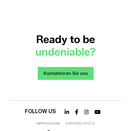
Ready to be
undeniable?
Kontaktieren Sie uns
Kontaktieren Sie uns
FOLLOW US
IMPRESSUM
DATENSCHUTZ