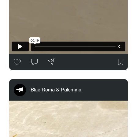
Blue Roma & Palomino