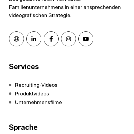
Familienunternehmens in einer ansprechenden
videografischen Strategie.
Services
Recruiting-Videos
Produktvideos
Unternehmensfilme
Sprache