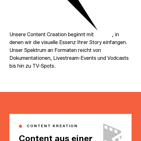
Unsere Content Creation beginnt mit
Videos
, in
denen wir die visuelle Essenz Ihrer Story einfangen.
Unser Spektrum an Formaten reicht von
Dokumentationen, Livestream-Events und Vodcasts
bis hin zu TV-Spots.
CONTENT KREATION
Content aus einer