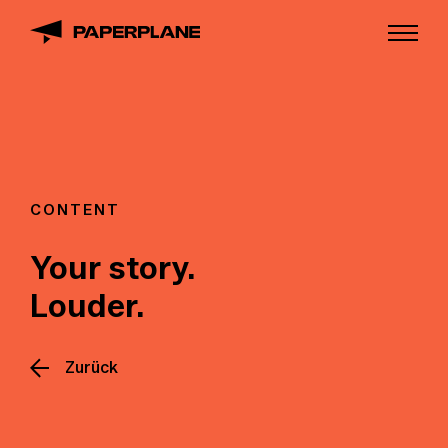
CONTENT
Your story.
Louder.
Zurück