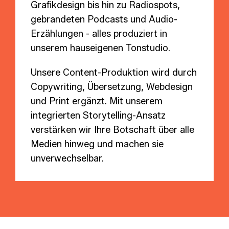
Grafikdesign bis hin zu Radiospots,
gebrandeten Podcasts und Audio-
Erzählungen - alles produziert in
unserem hauseigenen Tonstudio.
Unsere Content-Produktion wird durch
Copywriting, Übersetzung, Webdesign
und Print ergänzt. Mit unserem
integrierten Storytelling-Ansatz
verstärken wir Ihre Botschaft über alle
Medien hinweg und machen sie
unverwechselbar.