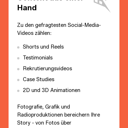
Hand
Zu den gefragtesten Social-Media-
Videos zählen:
Shorts und Reels
Testimonials
Rekrutierungsvideos
Case Studies
2D und 3D Animationen
Fotografie, Grafik und
Radioproduktionen bereichern Ihre
Story - von Fotos über