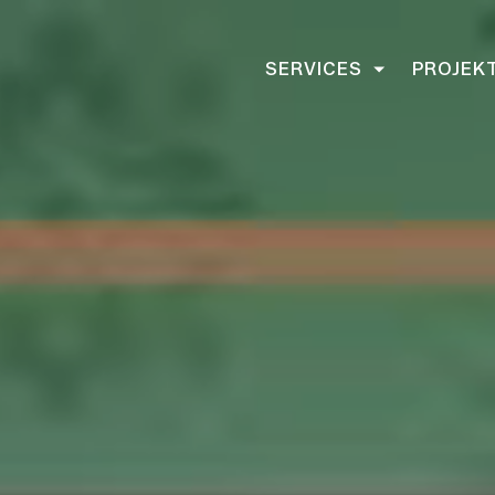
SERVICES
PROJEK