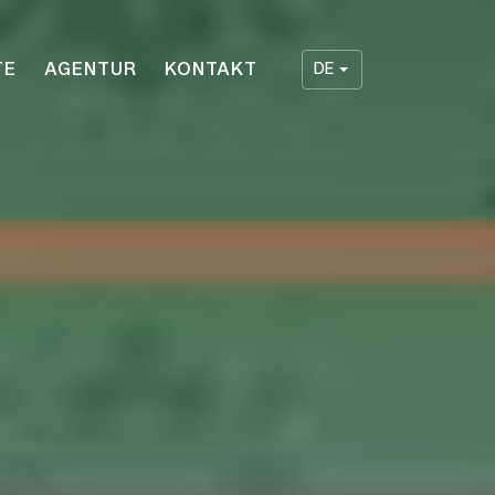
TE
AGENTUR
KONTAKT
DE